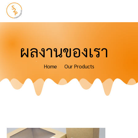
ผลงานของเรา
Our Products
Home